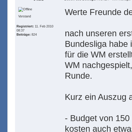
Werte Freunde de
Vorstand
Registriert:
11. Feb 2010
nach unseren ers
08:37
Beiträge:
824
Bundesliga habe 
für die WM erstell
WM nachgespielt,
Runde.
Kurz ein Auszug 
- Budget von 150 
kosten auch etw