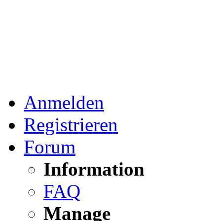
Anmelden
Registrieren
Forum
Information
FAQ
Manage