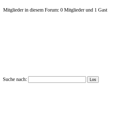
Mitglieder in diesem Forum: 0 Mitglieder und 1 Gast
Suche nach: