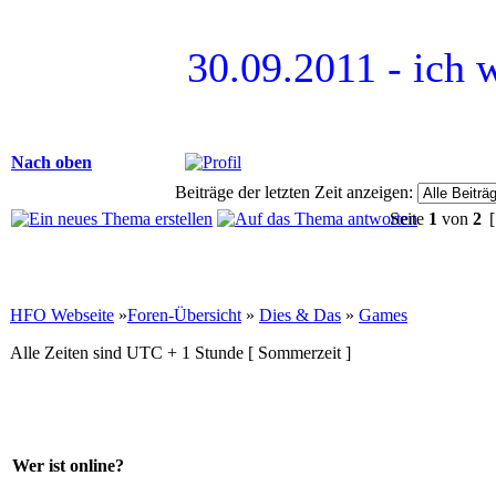
30.09.2011 - ich 
Nach oben
Beiträge der letzten Zeit anzeigen:
Seite
1
von
2
[
HFO Webseite
»
Foren-Übersicht
»
Dies & Das
»
Games
Alle Zeiten sind UTC + 1 Stunde [ Sommerzeit ]
Wer ist online?