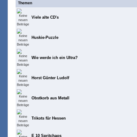
Themen
Viele alte CD's
Huskie-Puzzle
Wie werde ich ein Ultra?
Horst Günter Ludolf
Obstkorb aus Metall
Trikots für Hessen
E 10 Spritchaos