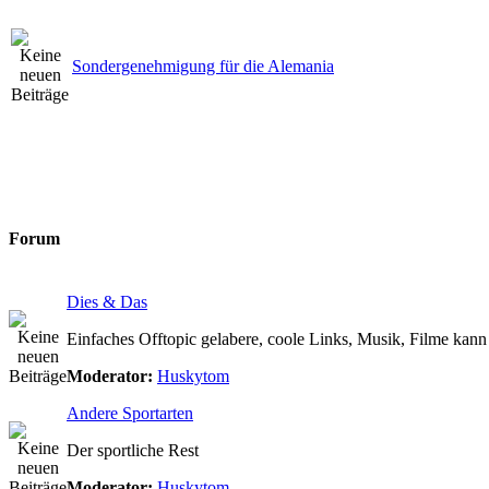
Sondergenehmigung für die Alemania
Forum
Dies & Das
Einfaches Offtopic gelabere, coole Links, Musik, Filme kann 
Moderator:
Huskytom
Andere Sportarten
Der sportliche Rest
Moderator:
Huskytom