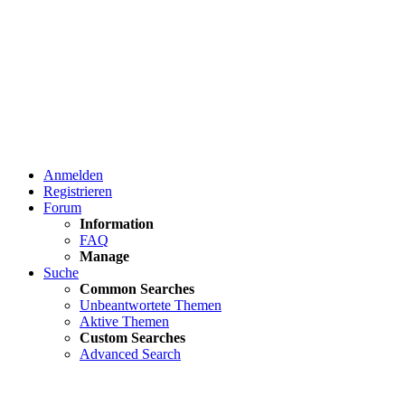
Anmelden
Registrieren
Forum
Information
FAQ
Manage
Suche
Common Searches
Unbeantwortete Themen
Aktive Themen
Custom Searches
Advanced Search