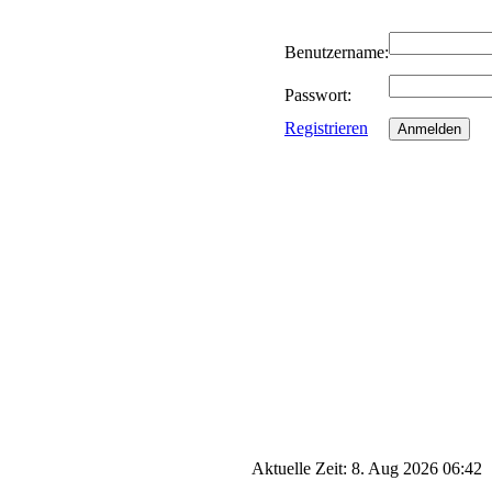
Benutzername:
Passwort:
Registrieren
Aktuelle Zeit: 8. Aug 2026 06:42