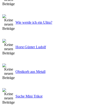
Wie werde ich ein Ultra?
Horst Günter Ludolf
Obstkorb aus Metall
Suche Mini Trikot