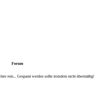
Forum
hier rein... Gespamt werden sollte trotzdem nicht übermäßig!