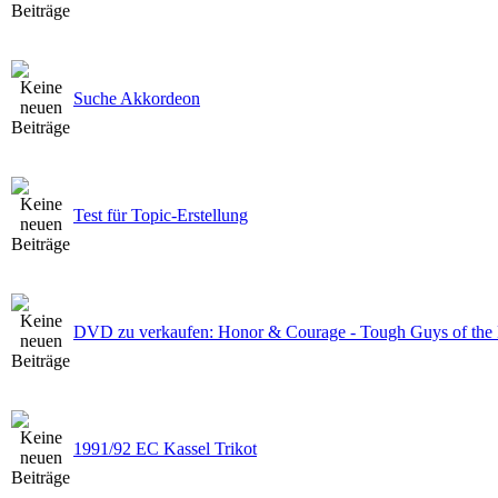
Suche Akkordeon
Test für Topic-Erstellung
DVD zu verkaufen: Honor & Courage - Tough Guys of th
1991/92 EC Kassel Trikot