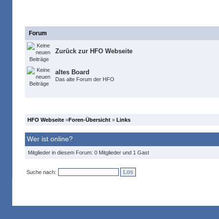
Forum
Forum
Zurück zur HFO Webseite
altes Board
Das alte Forum der HFO
HFO Webseite
»
Foren-Übersicht
»
Links
Wer ist online?
Mitglieder in diesem Forum: 0 Mitglieder und 1 Gast
Suche nach: