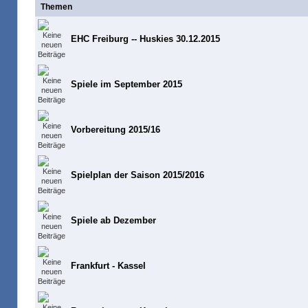
Themen
EHC Freiburg -- Huskies 30.12.2015
Spiele im September 2015
Vorbereitung 2015/16
Spielplan der Saison 2015/2016
Spiele ab Dezember
Frankfurt - Kassel