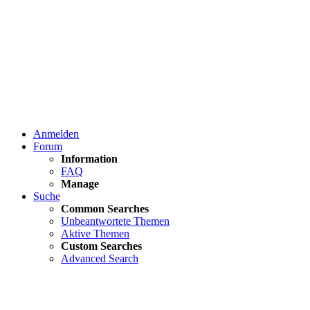
Anmelden
Forum
Information
FAQ
Manage
Suche
Common Searches
Unbeantwortete Themen
Aktive Themen
Custom Searches
Advanced Search