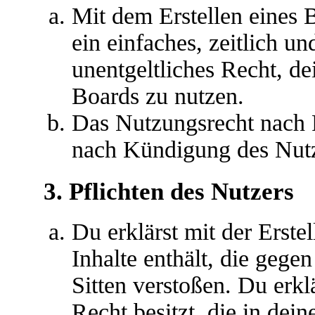
Mit dem Erstellen eines B
ein einfaches, zeitlich u
unentgeltliches Recht, d
Boards zu nutzen.
Das Nutzungsrecht nach P
nach Kündigung des Nutz
3. Pflichten des Nutzers
Du erklärst mit der Erstel
Inhalte enthält, die gege
Sitten verstoßen. Du erkl
Recht besitzt, die in de