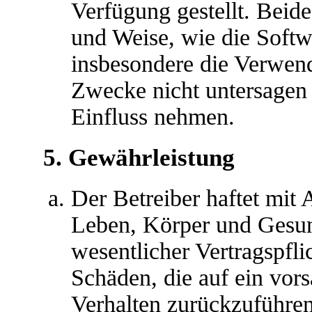
Verfügung gestellt. Beide
und Weise, wie die Soft
insbesondere die Verwen
Zwecke nicht untersagen 
Einfluss nehmen.
5. Gewährleistung
Der Betreiber haftet mit
Leben, Körper und Gesun
wesentlicher Vertragspfli
Schäden, die auf ein vors
Verhalten zurückzuführen 