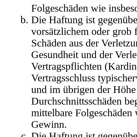
Folgeschäden wie insbes
Die Haftung ist gegenübe
vorsätzlichem oder grob 
Schäden aus der Verletz
Gesundheit und der Verle
Vertragspflichten (Kardina
Vertragsschluss typische
und im übrigen der Höhe 
Durchschnittsschäden begr
mittelbare Folgeschäden
Gewinn.
Die Haftung ist gegenübe