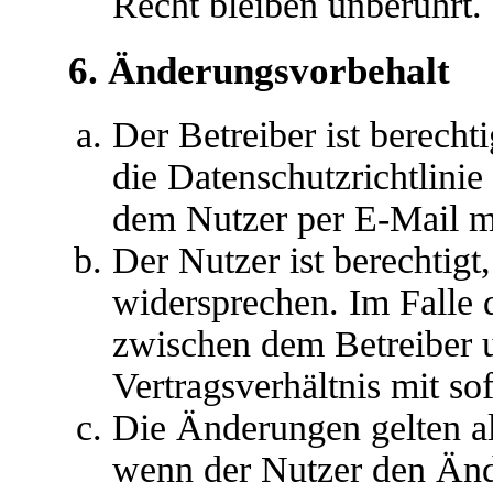
Recht bleiben unberührt.
6. Änderungsvorbehalt
Der Betreiber ist berech
die Datenschutzrichtlini
dem Nutzer per E-Mail mi
Der Nutzer ist berechtig
widersprechen. Im Falle 
zwischen dem Betreiber 
Vertragsverhältnis mit so
Die Änderungen gelten al
wenn der Nutzer den Änd