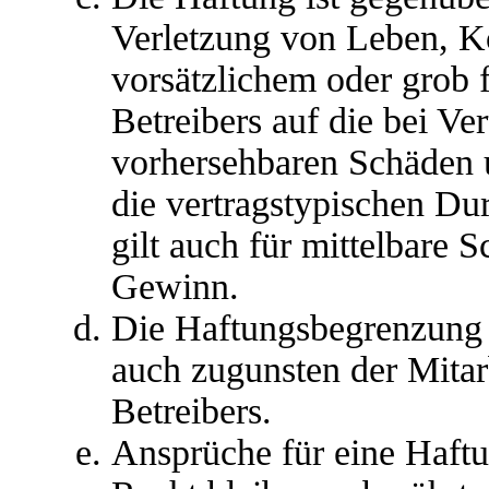
Verletzung von Leben, K
vorsätzlichem oder grob 
Betreibers auf die bei Ve
vorhersehbaren Schäden 
die vertragstypischen Du
gilt auch für mittelbare
Gewinn.
Die Haftungsbegrenzung d
auch zugunsten der Mitar
Betreibers.
Ansprüche für eine Haft