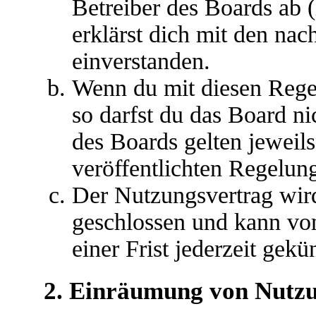
Betreiber des Boards ab 
erklärst dich mit den na
einverstanden.
Wenn du mit diesen Regel
so darfst du das Board ni
des Boards gelten jeweils 
veröffentlichten Regelun
Der Nutzungsvertrag wir
geschlossen und kann vo
einer Frist jederzeit gek
2. Einräumung von Nutz