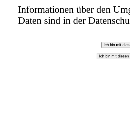
Informationen über den Umg
Daten sind in der Datenschut