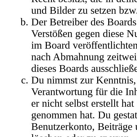
und Bilder zu setzen bzw
Der Betreiber des Boards
Verstößen gegen diese N
im Board veröffentlichte
nach Abmahnung zeitweis
dieses Boards ausschließe
Du nimmst zur Kenntnis, 
Verantwortung für die In
er nicht selbst erstellt ha
genommen hat. Du gestatt
Benutzerkonto, Beiträge 