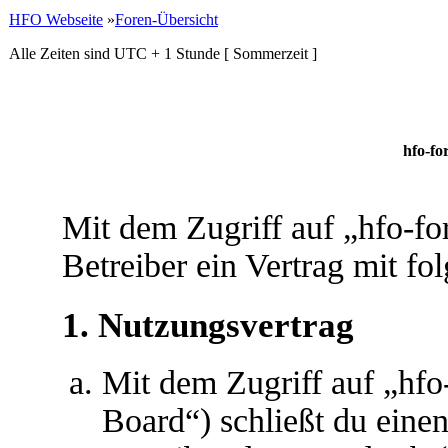
HFO Webseite
»
Foren-Übersicht
Alle Zeiten sind UTC + 1 Stunde [ Sommerzeit ]
hfo-fo
Mit dem Zugriff auf „hfo-f
Betreiber ein Vertrag mit f
1. Nutzungsvertrag
Mit dem Zugriff auf „hf
Board“) schließt du eine