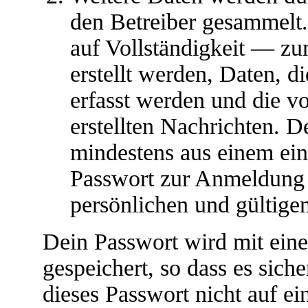
den Betreiber gesammelt.
auf Vollständigkeit — zum
erstellt werden, Daten, 
erfasst werden und die vo
erstellten Nachrichten. D
mindestens aus einem ei
Passwort zur Anmeldung 
persönlichen und gültige
Dein Passwort wird mit ein
gespeichert, so dass es siche
dieses Passwort nicht auf ei