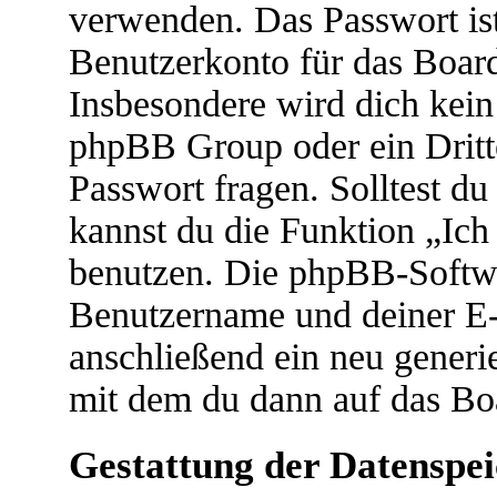
verwenden. Das Passwort ist
Benutzerkonto für das Boar
Insbesondere wird dich kein 
phpBB Group oder ein Dritt
Passwort fragen. Solltest d
kannst du die Funktion „Ic
benutzen. Die phpBB-Softwa
Benutzername und deiner E-
anschließend ein neu generi
mit dem du dann auf das Boa
Gestattung der Datenspe