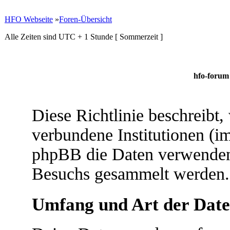
HFO Webseite
»
Foren-Übersicht
Alle Zeiten sind UTC + 1 Stunde [ Sommerzeit ]
hfo-forum 
Diese Richtlinie beschreibt
verbundene Institutionen (
phpBB die Daten verwenden
Besuchs gesammelt werden.
Umfang und Art der Date