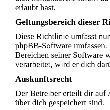
erlaubt hast.
Geltungsbereich dieser Ri
Diese Richtlinie umfasst nur
phpBB-Software umfassen. S
Bereichen seiner Software 
verarbeitet, wird er dich da
Auskunftsrecht
Der Betreiber erteilt dir au
über dich gespeichert sind.