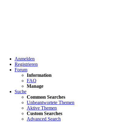
Anmelden
Registrieren
Forum
Information
FAQ
Manage
Suche
Common Searches
Unbeantwortete Themen
Aktive Themen
Custom Searches
Advanced Search