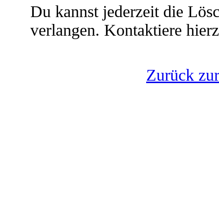
Du kannst jederzeit die Lö
verlangen. Kontaktiere hierz
Zurück zu