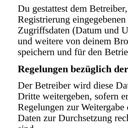
Du gestattest dem Betreiber
Registrierung eingegebenen
Zugriffsdaten (Datum und U
und weitere von deinem Bro
speichern und für den Betri
Regelungen bezüglich der
Der Betreiber wird diese D
Dritte weitergeben, sofern e
Regelungen zur Weitergabe de
Daten zur Durchsetzung recht