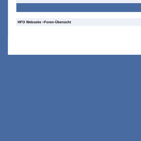
HFO Webseite
»
Foren-Übersicht