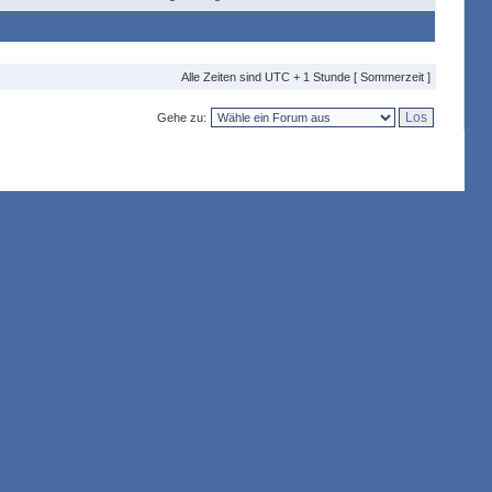
Alle Zeiten sind UTC + 1 Stunde [ Sommerzeit ]
Gehe zu: