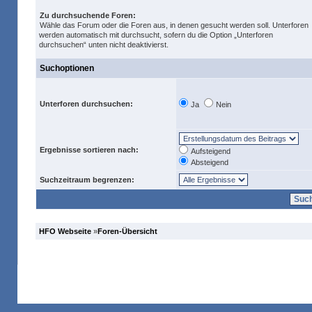
Zu durchsuchende Foren:
Wähle das Forum oder die Foren aus, in denen gesucht werden soll. Unterforen
werden automatisch mit durchsucht, sofern du die Option „Unterforen
durchsuchen“ unten nicht deaktivierst.
Suchoptionen
Unterforen durchsuchen:
Ja
Nein
Ergebnisse sortieren nach:
Aufsteigend
Absteigend
Suchzeitraum begrenzen:
HFO Webseite
»
Foren-Übersicht