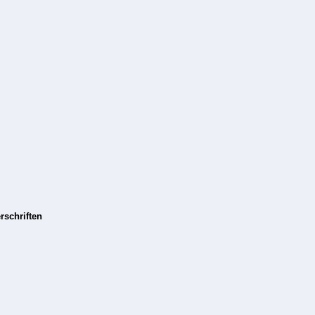
rschriften