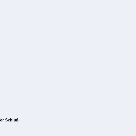
vor Schluß