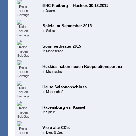
EHC Freiburg -- Huskies 30.12.2015
in
Spiele
Spiele im September 2015
in
Spiele
Sommertheater 2015
in
Mannschaft
Huskies haben neuen Kooperationspartner
in
Mannschaft
Heute Saisonabschluss
in
Mannschaft
Ravensburg vs. Kassel
in
Spiele
Viele alte CD's
in
Dies & Das