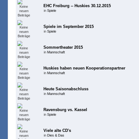
EHC Freiburg -- Huskies 30.12.2015
in
Spiele
Spiele im September 2015
in
Spiele
Sommertheater 2015
in
Mannschaft
Huskies haben neuen Kooperationspartner
in
Mannschaft
Heute Saisonabschluss
in
Mannschaft
Ravensburg vs. Kassel
in
Spiele
Viele alte CD's
in
Dies & Das