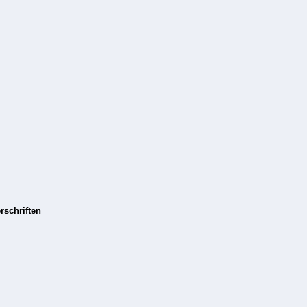
rschriften