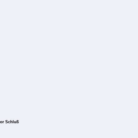
vor Schluß