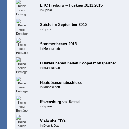
EHC Freiburg -- Huskies 30.12.2015
in
Spiele
Spiele im September 2015
in
Spiele
Sommertheater 2015
in
Mannschaft
Huskies haben neuen Kooperationspartner
in
Mannschaft
Heute Saisonabschluss
in
Mannschaft
Ravensburg vs. Kassel
in
Spiele
Viele alte CD's
in
Dies & Das