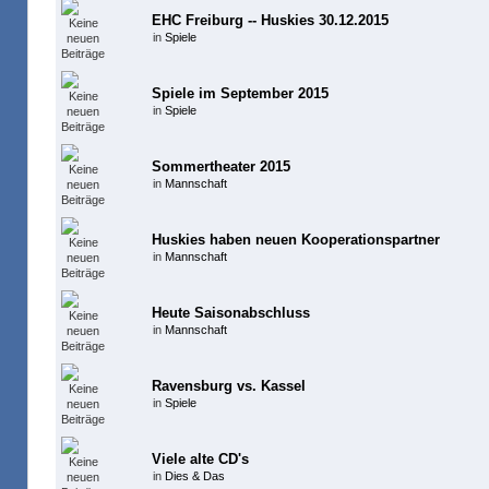
EHC Freiburg -- Huskies 30.12.2015
in
Spiele
Spiele im September 2015
in
Spiele
Sommertheater 2015
in
Mannschaft
Huskies haben neuen Kooperationspartner
in
Mannschaft
Heute Saisonabschluss
in
Mannschaft
Ravensburg vs. Kassel
in
Spiele
Viele alte CD's
in
Dies & Das