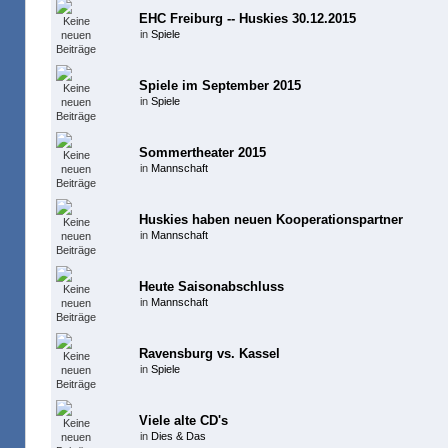
EHC Freiburg -- Huskies 30.12.2015
in
Spiele
Spiele im September 2015
in
Spiele
Sommertheater 2015
in
Mannschaft
Huskies haben neuen Kooperationspartner
in
Mannschaft
Heute Saisonabschluss
in
Mannschaft
Ravensburg vs. Kassel
in
Spiele
Viele alte CD's
in
Dies & Das