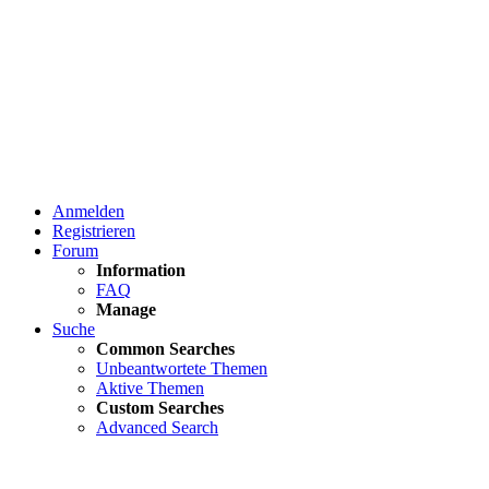
Anmelden
Registrieren
Forum
Information
FAQ
Manage
Suche
Common Searches
Unbeantwortete Themen
Aktive Themen
Custom Searches
Advanced Search