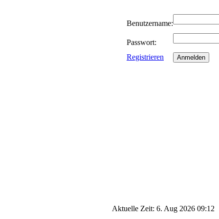
Benutzername:
Passwort:
Registrieren
Aktuelle Zeit: 6. Aug 2026 09:12