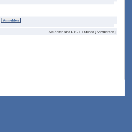
Alle Zeiten sind UTC + 1 Stunde [ Sommerzeit ]